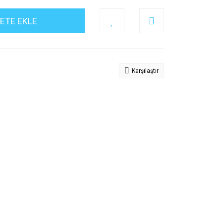
ETE EKLE
Karşılaştır