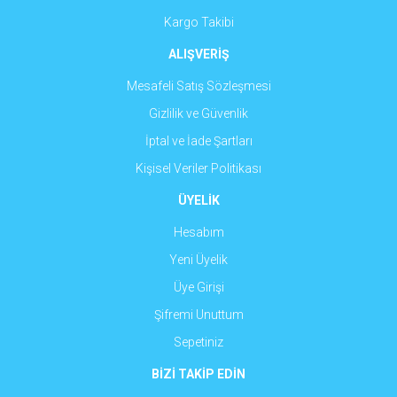
Kargo Takibi
ALIŞVERİŞ
Mesafeli Satış Sözleşmesi
Gizlilik ve Güvenlik
İptal ve İade Şartları
Kişisel Veriler Politikası
ÜYELİK
Hesabım
Yeni Üyelik
Üye Girişi
Şifremi Unuttum
Sepetiniz
BİZİ TAKİP EDİN