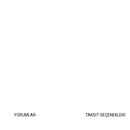
YORUMLAR
TAKSİT SEÇENEKLERİ