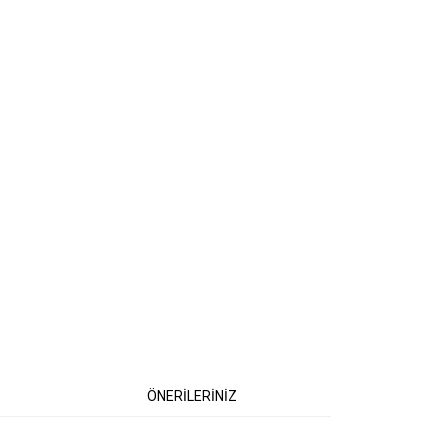
ÖNERİLERİNİZ