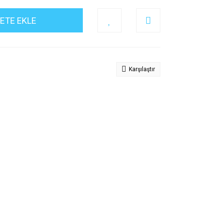
ETE EKLE
Karşılaştır