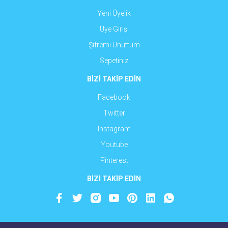
Yeni Üyelik
Üye Girişi
Şifremi Unuttum
Sepetiniz
BİZİ TAKİP EDİN
Facebook
Twitter
Instagram
Youtube
Pinterest
BİZİ TAKİP EDİN