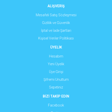
ALIŞVERİŞ
Mesafeli Satış Sözleşmesi
Gizlilik ve Güvenlik
İptal ve İade Şartları
Kişisel Veriler Politikası
ÜYELİK
Hesabım
Yeni Üyelik
Üye Girişi
Şifremi Unuttum
Sepetiniz
BİZİ TAKİP EDİN
Facebook