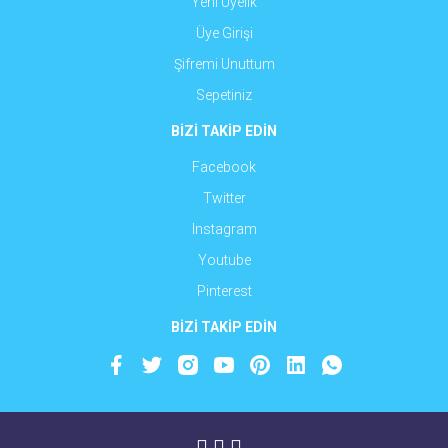
Yeni Üyelik
Üye Girişi
Şifremi Unuttum
Sepetiniz
BİZİ TAKİP EDİN
Facebook
Twitter
Instagram
Youtube
Pinterest
BİZİ TAKİP EDİN