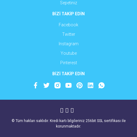
Sepetiniz
BİZİ TAKİP EDİN
Facebook
Twitter
Instagram
Youtube
Pinterest
BİZİ TAKİP EDİN
© Tüm hakları saklıdır. Kredi kartı bilgileriniz 256bit SSL sertifikası ile
korunmaktadır.