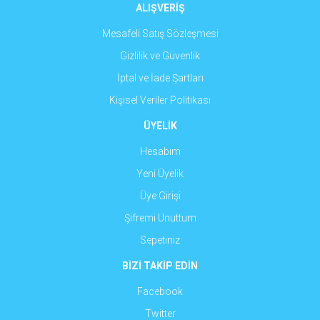
ALIŞVERİŞ
Mesafeli Satış Sözleşmesi
Gizlilik ve Güvenlik
İptal ve İade Şartları
Kişisel Veriler Politikası
ÜYELİK
Hesabım
Yeni Üyelik
Üye Girişi
Şifremi Unuttum
Sepetiniz
BİZİ TAKİP EDİN
Facebook
Twitter