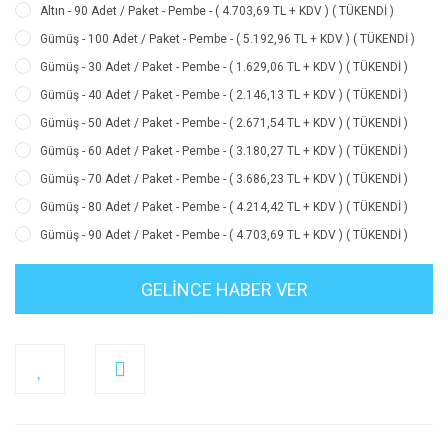
Altın - 90 Adet / Paket - Pembe - ( 4.703,69 TL + KDV ) ( TÜKENDİ )
Gümüş - 100 Adet / Paket - Pembe - ( 5.192,96 TL + KDV ) ( TÜKENDİ )
Gümüş - 30 Adet / Paket - Pembe - ( 1.629,06 TL + KDV ) ( TÜKENDİ )
Gümüş - 40 Adet / Paket - Pembe - ( 2.146,13 TL + KDV ) ( TÜKENDİ )
Gümüş - 50 Adet / Paket - Pembe - ( 2.671,54 TL + KDV ) ( TÜKENDİ )
Gümüş - 60 Adet / Paket - Pembe - ( 3.180,27 TL + KDV ) ( TÜKENDİ )
Gümüş - 70 Adet / Paket - Pembe - ( 3.686,23 TL + KDV ) ( TÜKENDİ )
Gümüş - 80 Adet / Paket - Pembe - ( 4.214,42 TL + KDV ) ( TÜKENDİ )
Gümüş - 90 Adet / Paket - Pembe - ( 4.703,69 TL + KDV ) ( TÜKENDİ )
GELİNCE HABER VER