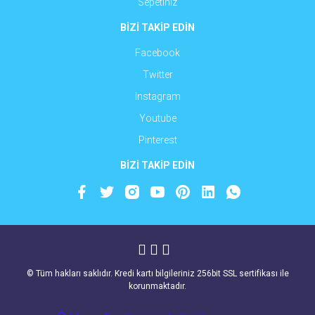
Sepetiniz
BİZİ TAKİP EDİN
Facebook
Twitter
Instagram
Youtube
Pinterest
BİZİ TAKİP EDİN
© Tüm hakları saklıdır. Kredi kartı bilgileriniz 256bit SSL sertifikası ile
korunmaktadır.