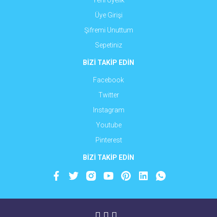
Yeni Üyelik
Üye Girişi
Şifremi Unuttum
Sepetiniz
BİZİ TAKİP EDİN
Facebook
Twitter
Instagram
Youtube
Pinterest
BİZİ TAKİP EDİN