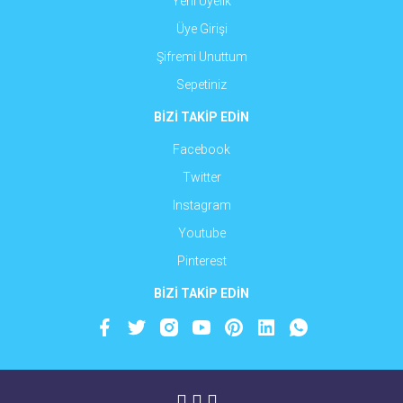
Yeni Üyelik
Üye Girişi
Şifremi Unuttum
Sepetiniz
BİZİ TAKİP EDİN
Facebook
Twitter
Instagram
Youtube
Pinterest
BİZİ TAKİP EDİN