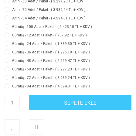
Altın - 60 Adet / Paket - ( 3.297,23 TL + KDV )
Altın - 72 Adet / Paket - ( 3.939,24 TL + KDV )
Altın - 84 Adet / Paket - ( 4.594,01 TL + KDV )
Gümüş - 100 Adet / Paket - ( 5.423,10 TL + KDV )
Gümüş - 12 Adet / Paket - ( 707,92 TL + KDV )
Gümüş - 24 Adet / Paket - ( 1.339,30 TL + KDV )
Gümüş - 36 Adet / Paket - ( 1.996,19 TL + KDV )
Gümüş - 48 Adet / Paket - ( 2.659,47 TL + KDV )
Gümüş - 60 Adet / Paket - ( 3.297,23 TL + KDV )
Gümüş - 72 Adet / Paket - ( 3.939,24 TL + KDV )
Gümüş - 84 Adet / Paket - ( 4.594,01 TL + KDV )
SEPETE EKLE