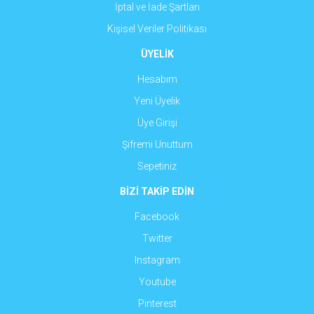
İptal ve İade Şartları
Kişisel Veriler Politikası
ÜYELİK
Hesabım
Yeni Üyelik
Üye Girişi
Şifremi Unuttum
Sepetiniz
BİZİ TAKİP EDİN
Facebook
Twitter
Instagram
Youtube
Pinterest