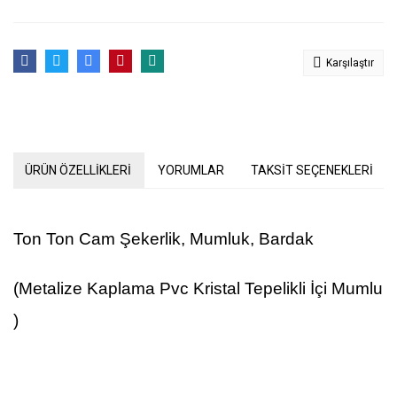
Karşılaştır
ÜRÜN ÖZELLİKLERİ
YORUMLAR
TAKSİT SEÇENEKLERİ
Ton Ton Cam Şekerlik, Mumluk, Bardak
(Metalize Kaplama Pvc Kristal Tepelikli İçi Mumlu
)