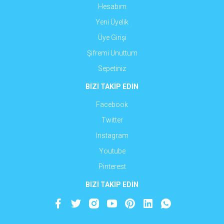
Hesabım
Yeni Üyelik
Üye Girişi
Şifremi Unuttum
Sepetiniz
BİZİ TAKİP EDİN
Facebook
Twitter
Instagram
Youtube
Pinterest
BİZİ TAKİP EDİN