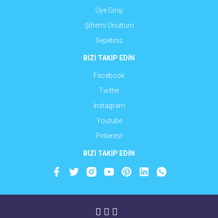
Üye Girişi
Şifremi Unuttum
Sepetiniz
BİZİ TAKİP EDİN
Facebook
Twitter
Instagram
Youtube
Pinterest
BİZİ TAKİP EDİN