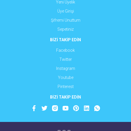
Yeni Üyelik
Üye Girişi
Şifremi Unuttum
Sepetiniz
BİZİ TAKİP EDİN
Facebook
Twitter
Instagram
Youtube
Pinterest
BİZİ TAKİP EDİN