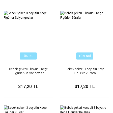
TÜKENDİ
TÜKENDİ
Bebek şekeri 3 boyutlu Keçe
Bebek şekeri 3 boyutlu Keçe
Figürler Salyangozlar
Figürler Zürafa
317,20 TL
317,20 TL