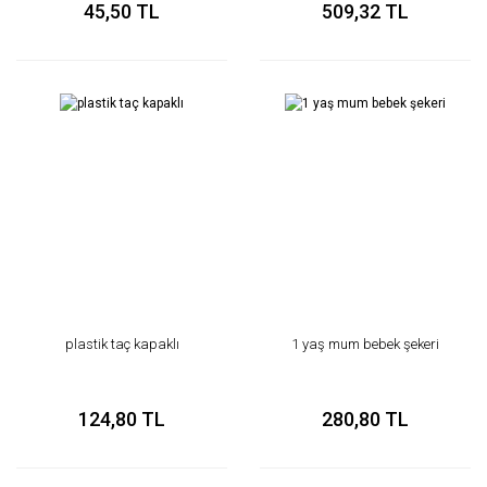
45,50 TL
509,32 TL
plastik taç kapaklı
1 yaş mum bebek şekeri
124,80 TL
280,80 TL