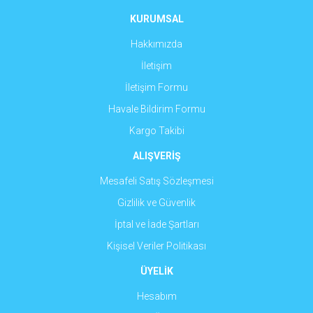
KURUMSAL
Hakkımızda
İletişim
İletişim Formu
Havale Bildirim Formu
Kargo Takibi
ALIŞVERİŞ
Mesafeli Satış Sözleşmesi
Gizlilik ve Güvenlik
İptal ve İade Şartları
Kişisel Veriler Politikası
ÜYELİK
Hesabım