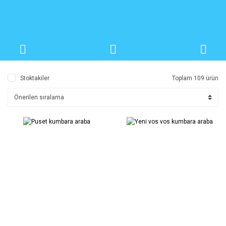
Stoktakiler
Toplam 109 ürün