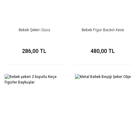
Bebek Şekeri Süsü
Bebek Figür Baskılı Kese
286,00 TL
480,00 TL