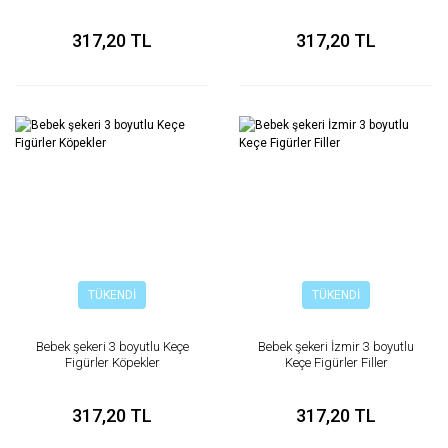
317,20 TL
317,20 TL
TÜKENDİ
TÜKENDİ
Bebek şekeri 3 boyutlu Keçe
Bebek şekeri İzmir 3 boyutlu
Figürler Köpekler
Keçe Figürler Filler
317,20 TL
317,20 TL