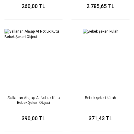
260,00 TL
2.785,65 TL
Sallanan Ahşap At Notluk Kutu
Bebek şekeri külah
Bebek Şekeri Objesi
390,00 TL
371,43 TL