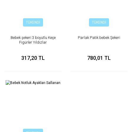
TÜKENDİ
TÜKENDİ
Bebek şekeri 3 boyutlu Keçe
Parlak Patik bebek Şekeri
Figürler Yıldızlar
317,20 TL
780,01 TL