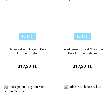
TÜKENDİ
TÜKENDİ
Bebek şekeri 3 boyutlu Keçe
Bebek şekeri kocaeli 3 boyutlu
Figürler Kuşlar
Keçe Figürler Kelebek
317,20 TL
317,20 TL