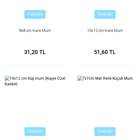
TÜKENDİ
TÜKENDİ
8x8 cm Kare Mum
10x12 cm Kare Mum
31,20 TL
51,60 TL
TÜKENDİ
TÜKENDİ