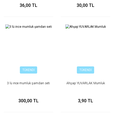
36,00 TL
30,00 TL
TÜKENDİ
TÜKENDİ
3 lü ince mumluk şamdan seti
Ahşap YUVARLAK Mumluk
300,00 TL
3,90 TL