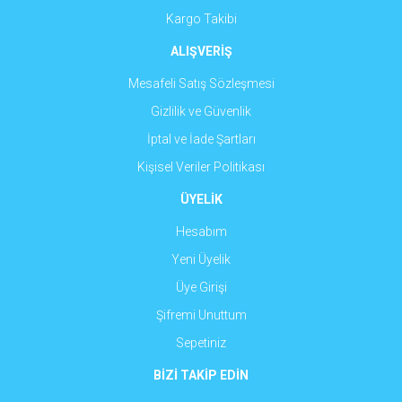
Kargo Takibi
ALIŞVERİŞ
Mesafeli Satış Sözleşmesi
Gizlilik ve Güvenlik
İptal ve İade Şartları
Kişisel Veriler Politikası
ÜYELİK
Hesabım
Yeni Üyelik
Üye Girişi
Şifremi Unuttum
Sepetiniz
BİZİ TAKİP EDİN