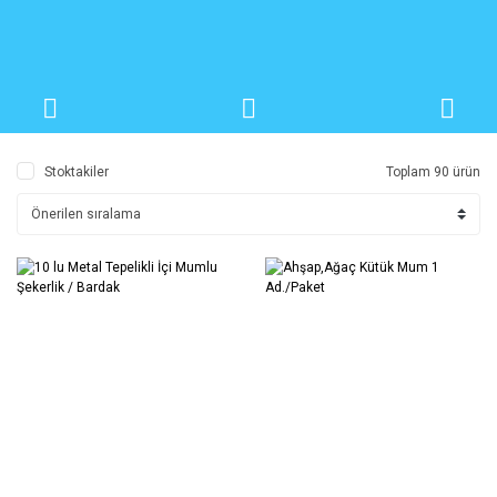
Stoktakiler
Toplam 90 ürün