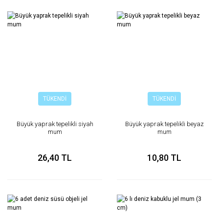
TÜKENDİ
TÜKENDİ
Büyük yaprak tepelikli siyah
Büyük yaprak tepelikli beyaz
mum
mum
26,40 TL
10,80 TL