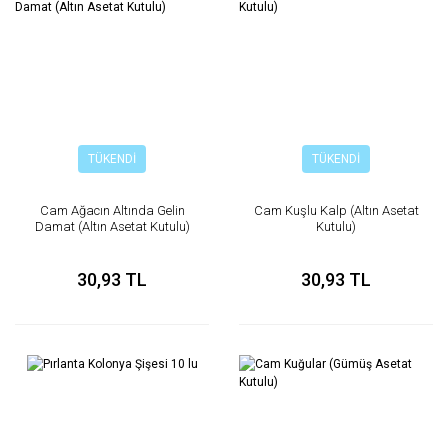
TÜKENDİ
TÜKENDİ
Cam Ağacın Altında Gelin
Cam Kuşlu Kalp (Altın Asetat
Damat (Altın Asetat Kutulu)
Kutulu)
30,93 TL
30,93 TL