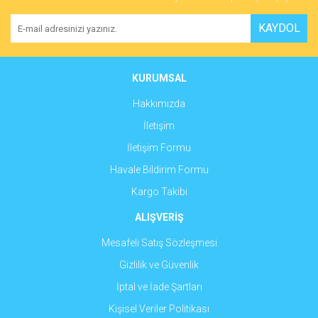
KAYDOL
KURUMSAL
Hakkımızda
İletişim
İletişim Formu
Havale Bildirim Formu
Kargo Takibi
ALIŞVERİŞ
Mesafeli Satış Sözleşmesi
Gizlilik ve Güvenlik
İptal ve İade Şartları
Kişisel Veriler Politikası