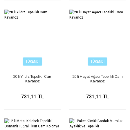
TÜKENDİ
TÜKENDİ
20 li Yıldız Tepelikli Cam
20 li Hayat Ağacı Tepelikli Cam
Kavanoz
Kavanoz
731,11 TL
731,11 TL