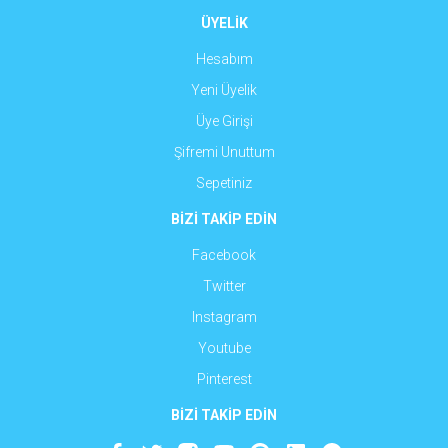
ÜYELİK
Hesabım
Yeni Üyelik
Üye Girişi
Şifremi Unuttum
Sepetiniz
BİZİ TAKİP EDİN
Facebook
Twitter
Instagram
Youtube
Pinterest
BİZİ TAKİP EDİN