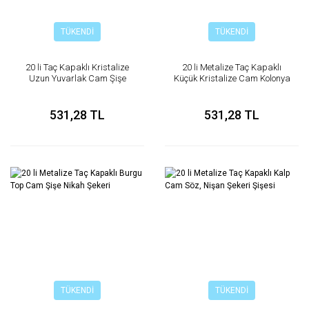
TÜKENDİ
TÜKENDİ
20 li Taç Kapaklı Kristalize
20 li Metalize Taç Kapaklı
Uzun Yuvarlak Cam Şişe
Küçük Kristalize Cam Kolonya
Şişesi
531,28 TL
531,28 TL
TÜKENDİ
TÜKENDİ