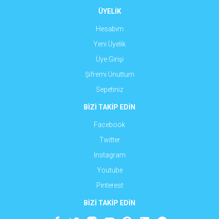
ÜYELİK
Hesabım
Yeni Üyelik
Üye Girişi
Şifremi Unuttum
Sepetiniz
BİZİ TAKİP EDİN
Facebook
Twitter
Instagram
Youtube
Pinterest
BİZİ TAKİP EDİN