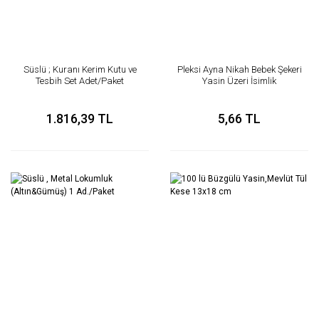
Süslü ; Kuranı Kerim Kutu ve
Pleksi Ayna Nikah Bebek Şekeri
Tesbih Set Adet/Paket
Yasin Üzeri İsimlik
1.816,39 TL
5,66 TL