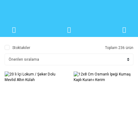
Stoktakiler
Toplam 236 ürün