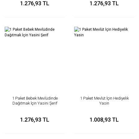
1.276,93 TL
1.276,93 TL
1 Paket Bebek Mevlüdinde
1 Paket Mevlüt İçin Hediyelik
Dağıtmak İçin Yasini Şerif
Yasin
1.276,93 TL
1.008,93 TL