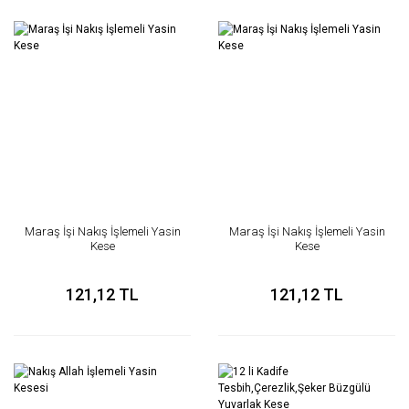
Maraş İşi Nakış İşlemeli Yasin
Maraş İşi Nakış İşlemeli Yasin
Kese
Kese
121,12 TL
121,12 TL