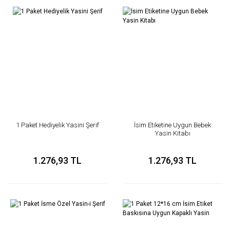
1 Paket Hediyelik Yasini Şerif
İsim Etiketine Uygun Bebek
Yasin Kitabı
1.276,93 TL
1.276,93 TL