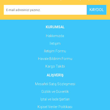
KAYDOL
KURUMSAL
Hakkımızda
İletişim
İletişim Formu
Havale Bildirim Formu
Kargo Takibi
ALIŞVERİŞ
Mesafeli Satış Sözleşmesi
Gizlilik ve Güvenlik
İptal ve İade Şartları
Kişisel Veriler Politikası